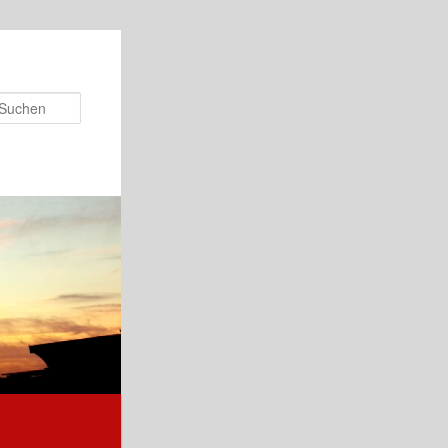
Suchen